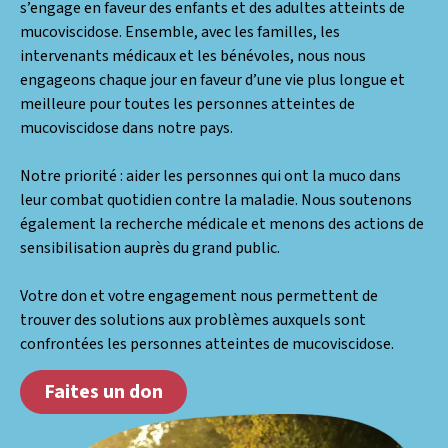
s’engage en faveur des enfants et des adultes atteints de
mucoviscidose. Ensemble, avec les familles, les
intervenants médicaux et les bénévoles, nous nous
engageons chaque jour en faveur d’une vie plus longue et
meilleure pour toutes les personnes atteintes de
mucoviscidose dans notre pays.
Notre priorité : aider les personnes qui ont la muco dans
leur combat quotidien contre la maladie. Nous soutenons
également la recherche médicale et menons des actions de
sensibilisation auprès du grand public.
Votre don et votre engagement nous permettent de
trouver des solutions aux problèmes auxquels sont
confrontées les personnes atteintes de mucoviscidose.
Faites un don