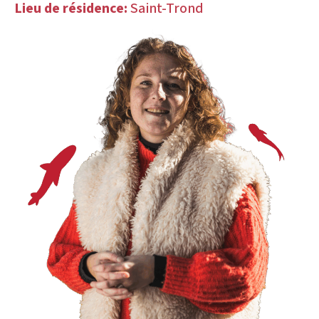
Lieu de résidence:
Saint-Trond