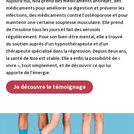
Aujourd'hui, Noa prend des médicaments antirejet, des
médicaments pour améliorer sa digestion et prévenir les
infections, des médicaments contre l'ostéoporose et pour
maintenir une certaine souplesse musculaire. Elle prend
de l'insuline tous les jours et fait des aérosols
régulièrement. Pour son bien-être mental, elle a trouvé
du soutien auprès d'un hypnothérapeute et d'un
thérapeute spécialisé dans la régression. Depuis deux ans,
la santé de Noa est stable. Elle a enfin la possibilité de «
vivre », tout simplement, et de découvrir ce qui lui
apporte de l'énergie.
Je découvre le témoignage