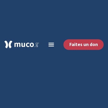
Faites un don