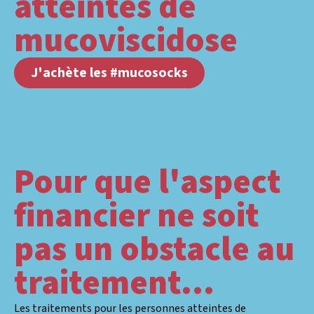
atteintes de
mucoviscidose
J'achète les #mucosocks
Pour que l'aspect
financier ne soit
pas un obstacle au
traitement...
Les traitements pour les personnes atteintes de