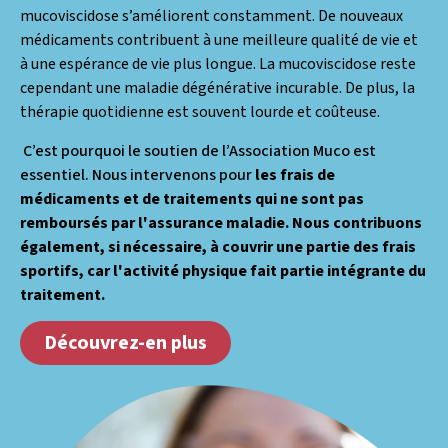
mucoviscidose s’améliorent constamment. De nouveaux
médicaments contribuent à une meilleure qualité de vie et
à une espérance de vie plus longue. La mucoviscidose reste
cependant une maladie dégénérative incurable. De plus, la
thérapie quotidienne est souvent lourde et coûteuse.
C’est pourquoi le soutien de l’Association Muco est
essentiel. Nous intervenons pour
les frais de
médicaments et de traitements qui ne sont pas
remboursés par l'assurance maladie. Nous contribuons
également, si nécessaire, à couvrir une partie des frais
sportifs, car l'activité physique fait partie intégrante du
traitement.
Découvrez-en plus