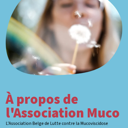
À propos de
l'Association Muco
L’Association Belge de Lutte contre la Mucoviscidose