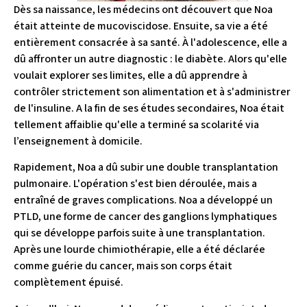
Dès sa naissance, les médecins ont découvert que Noa
était atteinte de mucoviscidose. Ensuite, sa vie a été
entièrement consacrée à sa santé. À l'adolescence, elle a
dû affronter un autre diagnostic : le diabète. Alors qu'elle
voulait explorer ses limites, elle a dû apprendre à
contrôler strictement son alimentation et à s'administrer
de l'insuline. A la fin de ses études secondaires, Noa était
tellement affaiblie qu'elle a terminé sa scolarité via
l’enseignement à domicile.
Rapidement, Noa a dû subir une double transplantation
pulmonaire. L'opération s'est bien déroulée, mais a
entraîné de graves complications. Noa a développé un
PTLD, une forme de cancer des ganglions lymphatiques
qui se développe parfois suite à une transplantation.
Après une lourde chimiothérapie, elle a été déclarée
comme guérie du cancer, mais son corps était
complètement épuisé.