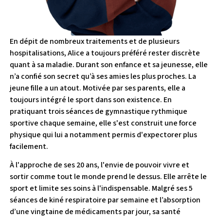
En dépit de nombreux traitements et de plusieurs
hospitalisations, Alice a toujours préféré rester discrète
quant à sa maladie. Durant son enfance et sa jeunesse, elle
n’a confié son secret qu’à ses amies les plus proches. La
jeune fille a un atout. Motivée par ses parents, elle a
toujours intégré le sport dans son existence. En
pratiquant trois séances de gymnastique rythmique
sportive chaque semaine, elle s'est construit une force
physique qui lui a notamment permis d'expectorer plus
facilement.
À l'approche de ses 20 ans, l'envie de pouvoir vivre et
sortir comme tout le monde prend le dessus. Elle arrête le
sport et limite ses soins à l'indispensable. Malgré ses 5
séances de kiné respiratoire par semaine et l’absorption
d’une vingtaine de médicaments par jour, sa santé