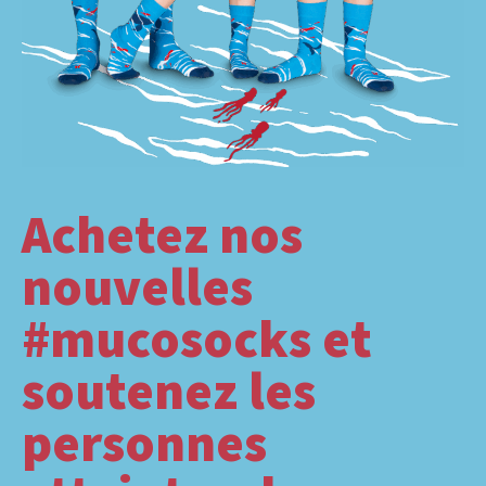
Achetez nos
nouvelles
#mucosocks et
soutenez les
personnes