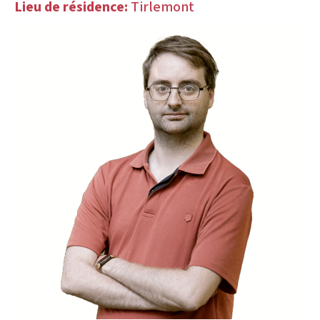
Lieu de résidence:
Tirlemont