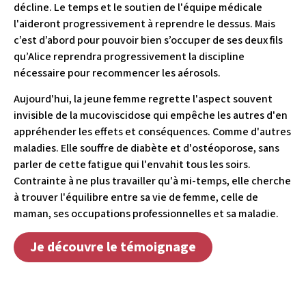
décline. Le temps et le soutien de l'équipe médicale
l'aideront progressivement à reprendre le dessus. Mais
c’est d’abord pour pouvoir bien s’occuper de ses deux fils
qu’Alice reprendra progressivement la discipline
nécessaire pour recommencer les aérosols.
Aujourd'hui, la jeune femme regrette l'aspect souvent
invisible de la mucoviscidose qui empêche les autres d'en
appréhender les effets et conséquences. Comme d'autres
maladies. Elle souffre de diabète et d'ostéoporose, sans
parler de cette fatigue qui l'envahit tous les soirs.
Contrainte à ne plus travailler qu'à mi-temps, elle cherche
à trouver l'équilibre entre sa vie de femme, celle de
maman, ses occupations professionnelles et sa maladie.
Je découvre le témoignage