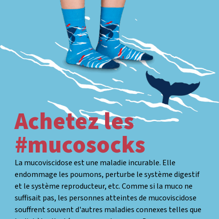
Achetez les
#mucosocks
La mucoviscidose est une maladie incurable. Elle
endommage les poumons, perturbe le système digestif
et le système reproducteur, etc. Comme si la muco ne
suffisait pas, les personnes atteintes de mucoviscidose
souffrent souvent d'autres maladies connexes telles que