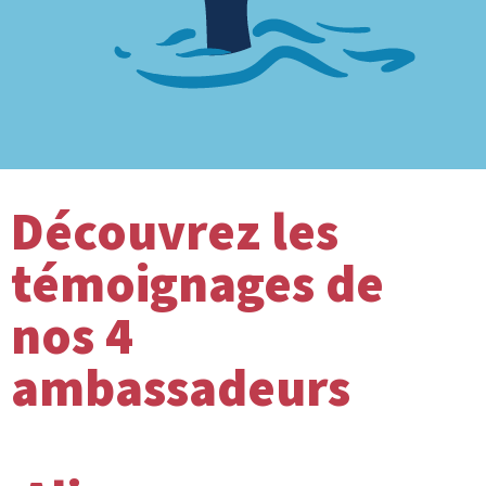
Découvrez les
témoignages de
nos 4
ambassadeurs