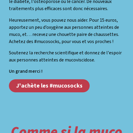
le diabète, l'ostéoporose ou le cancer. De nouveaux
traitements plus efficaces sont donc nécessaires.
Heureusement, vous pouvez nous aider. Pour 15 euros,
apportez un peu d’oxygène aux personnes atteintes de
muco, et… recevez une chouette paire de chaussettes.
Achetez des #mucosocks, pour vous et vos proches !
Soutenez la recherche scientifique et donnez de l'espoir
aux personnes atteintes de mucoviscidose.
Un grand merci !
J'achète les #mucosocks
Comme si la muco